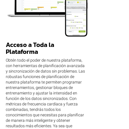
Acceso a Toda la
Plataforma
Obtén todo el poder de nuestra plataforma,
con herramientas de planificación avanzada
y sincronización de datos sin problemas. Las
robustas funciones de planificación de
nuestra plataforma te permiten programar
entrenamientos, gestionar bloques de
entrenamiento y ajustar la intensidad en
función de los datos sincronizados. Con
métricas de frecuencia cardíaca y fuerza
combinadas, tendrás todos los
conocimientos que necesitas para planificar
de manera más inteligente y obtener
resultados más eficientes. Ya sea que