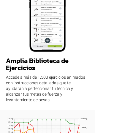
Amplia Biblioteca de
Ejercicios
Accede a más de 1.500 ejercicios animados
con instrucciones detalladas que te
ayudarán a perfeccionar tu técnica y
alcanzar tus metas de fuerza y
levantamiento de pesas.