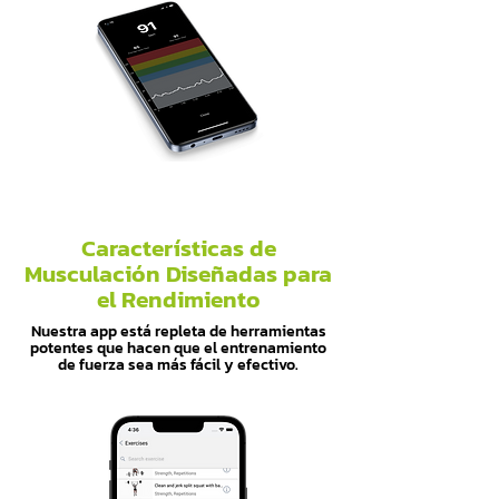
Características de
Musculación Diseñadas para
el Rendimiento
Nuestra app está repleta de herramientas
potentes que hacen que el entrenamiento
de fuerza sea más fácil y efectivo.