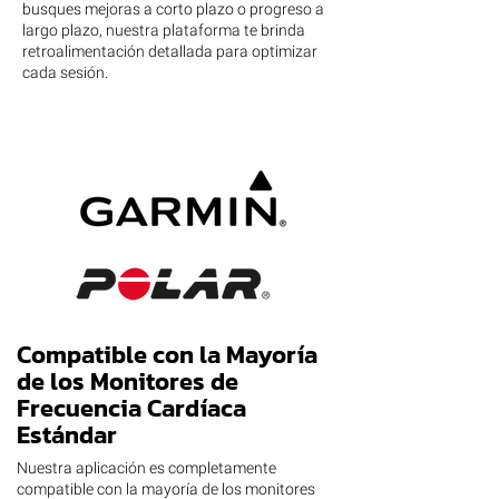
busques mejoras a corto plazo o progreso a
largo plazo, nuestra plataforma te brinda
retroalimentación detallada para optimizar
cada sesión.
Compatible con la Mayoría
de los Monitores de
Frecuencia Cardíaca
Estándar
Nuestra aplicación es completamente
compatible con la mayoría de los monitores