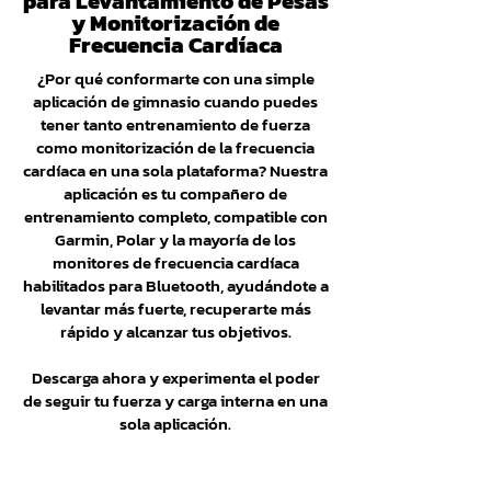
para Levantamiento de Pesas
y Monitorización de
Frecuencia Cardíaca
¿Por qué conformarte con una simple
aplicación de gimnasio cuando puedes
tener tanto entrenamiento de fuerza
como monitorización de la frecuencia
cardíaca en una sola plataforma? Nuestra
aplicación es tu compañero de
entrenamiento completo, compatible con
Garmin, Polar y la mayoría de los
monitores de frecuencia cardíaca
habilitados para Bluetooth, ayudándote a
levantar más fuerte, recuperarte más
rápido y alcanzar tus objetivos.
Descarga ahora y experimenta el poder
de seguir tu fuerza y carga interna en una
sola aplicación.