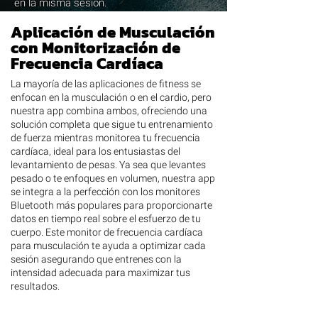
en la misma sesión.
Aplicación de Musculación
con Monitorización de
Frecuencia Cardíaca
La mayoría de las aplicaciones de fitness se
enfocan en la musculación o en el cardio, pero
nuestra app combina ambos, ofreciendo una
solución completa que sigue tu entrenamiento
de fuerza mientras monitorea tu frecuencia
cardíaca, ideal para los entusiastas del
levantamiento de pesas. Ya sea que levantes
pesado o te enfoques en volumen, nuestra app
se integra a la perfección con los monitores
Bluetooth más populares para proporcionarte
datos en tiempo real sobre el esfuerzo de tu
cuerpo. Este monitor de frecuencia cardíaca
para musculación te ayuda a optimizar cada
sesión asegurando que entrenes con la
intensidad adecuada para maximizar tus
resultados.