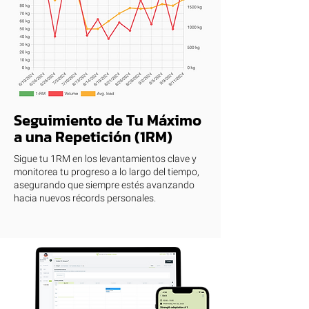
Seguimiento de Tu Máximo
a una Repetición (1RM)
Sigue tu 1RM en los levantamientos clave y
monitorea tu progreso a lo largo del tiempo,
asegurando que siempre estés avanzando
hacia nuevos récords personales.