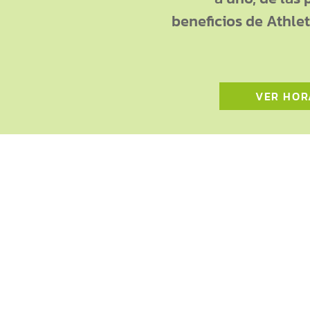
beneficios de Athle
VER HOR