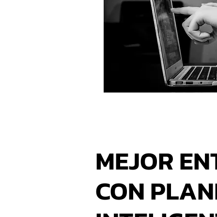
MEJOR EN
CON PLAN