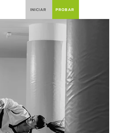
INICIAR
PROBAR