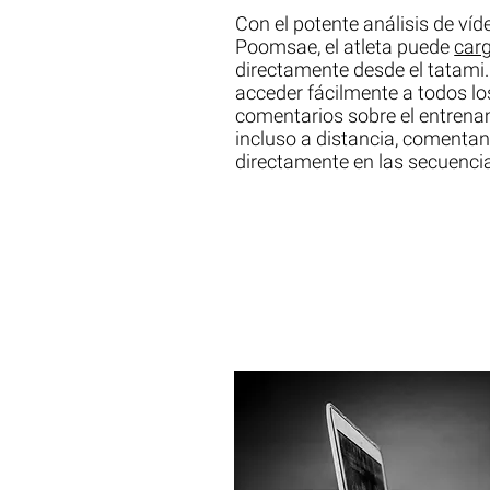
Con el potente análisis de ví
Poomsae, el atleta puede
carg
directamente desde el tatami
acceder fácilmente a todos lo
comentarios sobre el entrenam
incluso a distancia, comenta
directamente en las secuencia