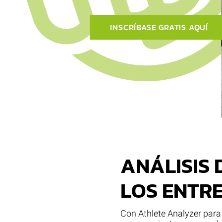
INSCRÍBASE GRATIS AQUÍ
ANÁLISIS 
LOS ENTR
Con Athlete Analyzer par