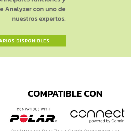
te Analyzer con uno de
nuestros expertos.
ARIOS DISPONIBLES
COMPATIBLE CON