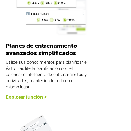
Planes de entrenamiento
avanzados simplificados
Utilice sus conocimientos para planificar el
éxito. Facilite la planificación con el
calendario inteligente de entrenamientos y
actividades, manteniendo todo en el
mismo lugar.
Explorar función >