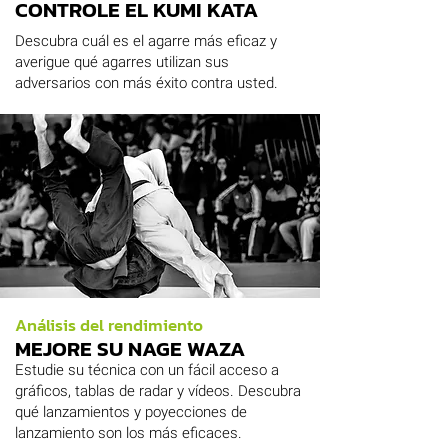
CONTROLE EL KUMI KATA
Descubra cuál es el agarre más eficaz y
averigue qué agarres utilizan sus
adversarios con más éxito contra usted.
Análisis del rendimiento
MEJORE SU NAGE WAZA
Estudie su técnica con un fácil acceso a
gráficos, tablas de radar y vídeos. Descubra
qué lanzamientos y poyecciones de
lanzamiento son los más eficaces.