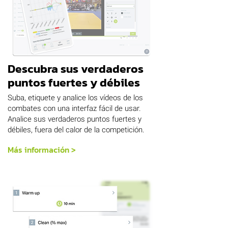
Descubra sus verdaderos
puntos fuertes y débiles
Suba, etiquete y analice los vídeos de los
combates con una interfaz fácil de usar.
Analice sus verdaderos puntos fuertes y
débiles, fuera del calor de la competición.
Más información >