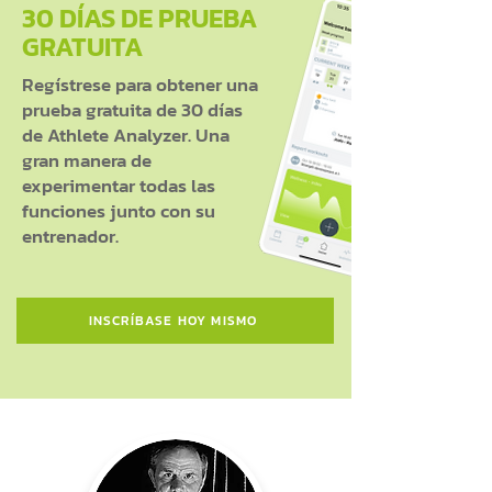
30 DÍAS DE PRUEBA
GRATUITA
Regístrese para obtener una
prueba gratuita de 30 días
de Athlete Analyzer. Una
gran manera de
experimentar todas las
funciones junto con su
entrenador.
INSCRÍBASE HOY MISMO