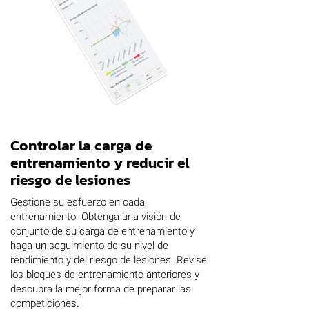
Controlar la carga de
entrenamiento y reducir el
riesgo de lesiones
Gestione su esfuerzo en cada
entrenamiento. Obtenga una visión de
conjunto de su carga de entrenamiento y
haga un seguimiento de su nivel de
rendimiento y del riesgo de lesiones. Revise
los bloques de entrenamiento anteriores y
descubra la mejor forma de preparar las
competiciones.