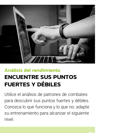
Análisis del rendimiento
ENCUENTRE SUS PUNTOS
FUERTES Y DÉBILES
Utilice el análisis de patrones de combates
para descubrir sus puntos fuertes y débiles.
Conozca lo que funciona y lo que no: adapte
su entrenamiento para alcanzar el siguiente
nivel.