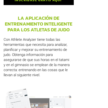
INSCRÍBASE GRATIS AQUÍ
LA APLICACIÓN DE
ENTRENAMIENTO INTELIGENTE
PARA LOS ATLETAS DE JUDO
Con Athlete Analyzer tiene todas las
herramientas que necesita para analizar,
planificar y mejorar su entrenamiento de
judo. Obtenga información para
asegurarse de que sus horas en el tatami
y en el gimnasio se emplean de la manera
correcta: entrenando en las cosas que le
llevan al siguiente nivel.