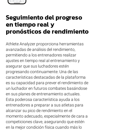
Seguimiento del progreso
en tiempo real y
pronósticos de rendimiento
Athlete Analyzer proporciona herramientas
avanzadas de análisis del rendimiento,
permitiendo a los entrenadores realizar
ajustes en tiempo real al entrenamiento y
asegurar que sus luchadores estén
progresando continuamente. Una de las
características destacadas de la plataforma
es su capacidad para prever el rendimiento de
un luchador en futuros combates basándose
en sus planes de entrenamiento actuales.
Esta poderosa característica ayuda a los
entrenadores a preparar a sus atletas para
alcanzar su pico de rendimiento en el
momento adecuado, especialmente de cara a
competiciones clave, asegurando que estén
en la mejor condición física cuando más lo