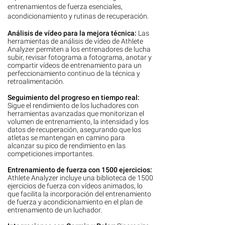
entrenamientos de fuerza esenciales,
acondicionamiento y rutinas de recuperación.
Análisis de vídeo para la mejora técnica:
Las
herramientas de análisis de vídeo de Athlete
Analyzer permiten a los entrenadores de lucha
subir, revisar fotograma a fotograma, anotar y
compartir vídeos de entrenamiento para un
perfeccionamiento continuo de la técnica y
retroalimentación.
Seguimiento del progreso en tiempo real:
Sigue el rendimiento de los luchadores con
herramientas avanzadas que monitorizan el
volumen de entrenamiento, la intensidad y los
datos de recuperación, asegurando que los
atletas se mantengan en camino para
alcanzar su pico de rendimiento en las
competiciones importantes.
Entrenamiento de fuerza con 1500 ejercicios:
Athlete Analyzer incluye una biblioteca de 1500
ejercicios de fuerza con vídeos animados, lo
que facilita la incorporación del entrenamiento
de fuerza y acondicionamiento en el plan de
entrenamiento de un luchador.