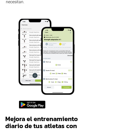
necesitan.
Mejora el entrenamiento
diario de tus atletas con