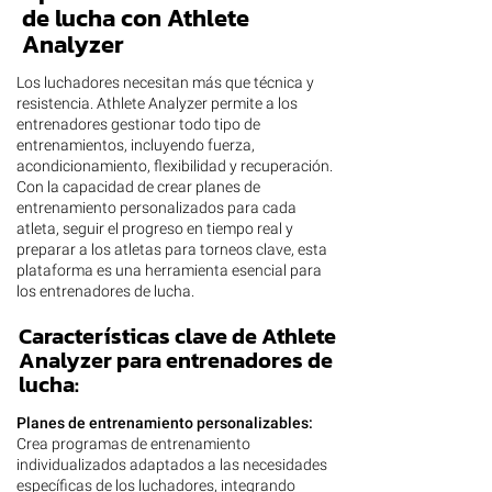
de lucha con Athlete
Analyzer
Los luchadores necesitan más que técnica y
resistencia. Athlete Analyzer permite a los
entrenadores gestionar todo tipo de
entrenamientos, incluyendo fuerza,
acondicionamiento, flexibilidad y recuperación.
Con la capacidad de crear planes de
entrenamiento personalizados para cada
atleta, seguir el progreso en tiempo real y
preparar a los atletas para torneos clave, esta
plataforma es una herramienta esencial para
los entrenadores de lucha.
Características clave de Athlete
Analyzer para entrenadores de
lucha:
Planes de entrenamiento personalizables:
Crea programas de entrenamiento
individualizados adaptados a las necesidades
específicas de los luchadores, integrando