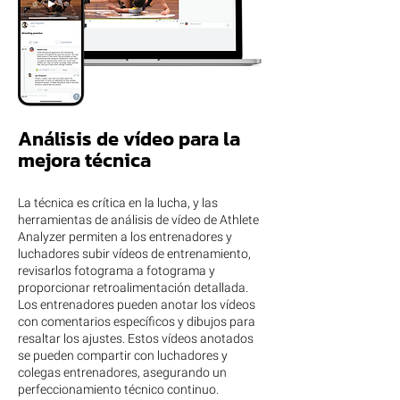
Análisis de vídeo para la
mejora técnica
La técnica es crítica en la lucha, y las
herramientas de análisis de vídeo de Athlete
Analyzer permiten a los entrenadores y
luchadores subir vídeos de entrenamiento,
revisarlos fotograma a fotograma y
proporcionar retroalimentación detallada.
Los entrenadores pueden anotar los vídeos
con comentarios específicos y dibujos para
resaltar los ajustes. Estos vídeos anotados
se pueden compartir con luchadores y
colegas entrenadores, asegurando un
perfeccionamiento técnico continuo.