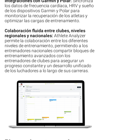
Integraciones con Garmin y Polar:
Sincroniza
los datos de frecuencia cardíaca, HRV y sueño
de los dispositivos Garmin y Polar para
monitorizar la recuperación de los atletas y
optimizar las cargas de entrenamiento.
Colaboración fluida entre clubes, niveles
regionales y nacionales:
Athlete Analyzer
permite la colaboración entre los diferentes
niveles de entrenamiento, permitiendo a los
entrenadores nacionales compartir bloques de
entrenamiento avanzados con los
entrenadores de clubes para asegurar un
progreso constante y un desarrollo unificado
de los luchadores a lo largo de sus carreras.