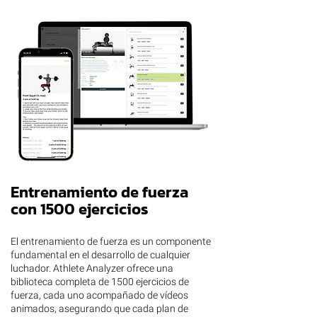
Entrenamiento de fuerza
con 1500 ejercicios
El entrenamiento de fuerza es un componente
fundamental en el desarrollo de cualquier
luchador. Athlete Analyzer ofrece una
biblioteca completa de 1500 ejercicios de
fuerza, cada uno acompañado de vídeos
animados, asegurando que cada plan de