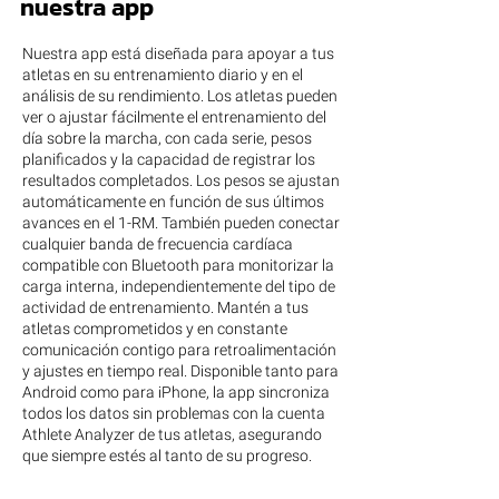
nuestra app
Nuestra app está diseñada para apoyar a tus
atletas en su entrenamiento diario y en el
análisis de su rendimiento. Los atletas pueden
ver o ajustar fácilmente el entrenamiento del
día sobre la marcha, con cada serie, pesos
planificados y la capacidad de registrar los
resultados completados. Los pesos se ajustan
automáticamente en función de sus últimos
avances en el 1-RM. También pueden conectar
cualquier banda de frecuencia cardíaca
compatible con Bluetooth para monitorizar la
carga interna, independientemente del tipo de
actividad de entrenamiento. Mantén a tus
atletas comprometidos y en constante
comunicación contigo para retroalimentación
y ajustes en tiempo real. Disponible tanto para
Android como para iPhone, la app sincroniza
todos los datos sin problemas con la cuenta
Athlete Analyzer de tus atletas, asegurando
que siempre estés al tanto de su progreso.