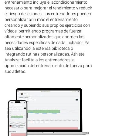
entrenamiento incluya el acondicionamiento
necesario para mejorar el rendimiento y reducir
el riesgo de lesiones. Los entrenadores pueden
personalizar aún más el entrenamiento
creando y subiendo sus propios ejercicios con
vídeos, permitiendo programas de fuerza
altamente personalizados que aborden las
necesidades específicas de cada luchador. Ya
sea utilizando la extensa biblioteca o
integrando rutinas personalizadas, Athlete
Analyzer facilita a los entrenadores la
optimización del entrenamiento de fuerza para
sus atletas.