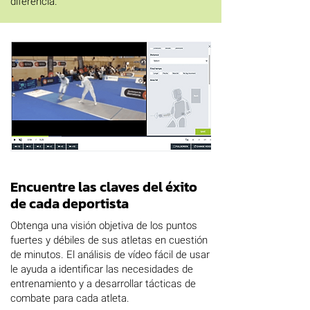
diferencia.
Encuentre las claves del éxito
de cada deportista
Obtenga una visión objetiva de los puntos
fuertes y débiles de sus atletas en cuestión
de minutos. El análisis de vídeo fácil de usar
le ayuda a identificar las necesidades de
entrenamiento y a desarrollar tácticas de
combate para cada atleta.