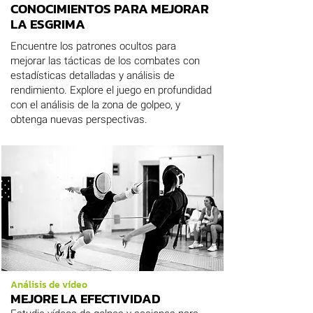
CONOCIMIENTOS PARA MEJORAR
LA ESGRIMA
Encuentre los patrones ocultos para
mejorar las tácticas de los combates con
estadísticas detalladas y análisis de
rendimiento. Explore el juego en profundidad
con el análisis de la zona de golpeo, y
obtenga nuevas perspectivas.
Análisis de vídeo
MEJORE LA EFECTIVIDAD