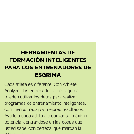
HERRAMIENTAS DE
FORMACIÓN INTELIGENTES
PARA LOS ENTRENADORES DE
ESGRIMA
Cada atleta es diferente. Con Athlete
Analyzer, los entrenadores de esgrima
pueden utilizar los datos para realizar
programas de entrenamiento inteligentes,
con menos trabajo y mejores resultados.
Ayude a cada atleta a alcanzar su máximo
potencial centrándose en las cosas que
usted sabe, con certeza, que marcan la