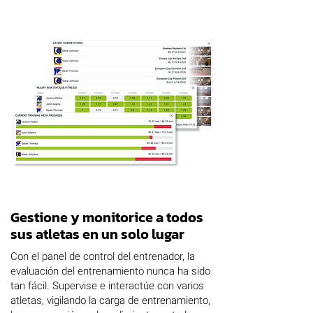
Gestione y monitorice a todos
sus atletas en un solo lugar
Con el panel de control del entrenador, la
evaluación del entrenamiento nunca ha sido
tan fácil. Supervise e interactúe con varios
atletas, vigilando la carga de entrenamiento,