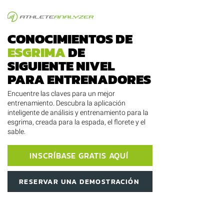
CONOCIMIENTOS DE
ESGRIMA
DE
SIGUIENTE NIVEL
PARA ENTRENADORES
Encuentre las claves para un mejor
entrenamiento. Descubra la aplicación
inteligente de análisis y entrenamiento para la
esgrima, creada para la espada, el florete y el
sable.
INSCRÍBASE GRATIS AQUÍ
RESERVAR UNA DEMOSTRACIÓN