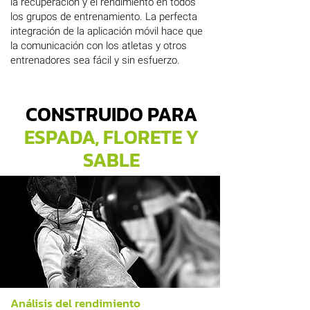
la recuperación y el rendimiento en todos
los grupos de entrenamiento. La perfecta
integración de la aplicación móvil hace que
la comunicación con los atletas y otros
entrenadores sea fácil y sin esfuerzo.
CONSTRUIDO PARA
ESPADA, FLORETE Y
SABLE
Análisis del rendimiento