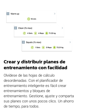
Crear y distribuir planes de
entrenamiento con facilidad
Olvídese de las hojas de cálculo
desordenadas. Con el planificador de
entrenamiento inteligente es fácil crear
entrenamientos y bloques de
entrenamiento. Gestione, ajuste y comparta
sus planes con unos pocos clics. Un ahorro
de tiempo, para todos.