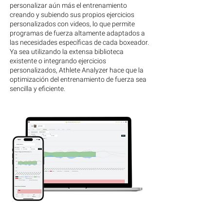
personalizar aún más el entrenamiento
creando y subiendo sus propios ejercicios
personalizados con videos, lo que permite
programas de fuerza altamente adaptados a
las necesidades específicas de cada boxeador.
Ya sea utilizando la extensa biblioteca
existente o integrando ejercicios
personalizados, Athlete Analyzer hace que la
optimización del entrenamiento de fuerza sea
sencilla y eficiente.