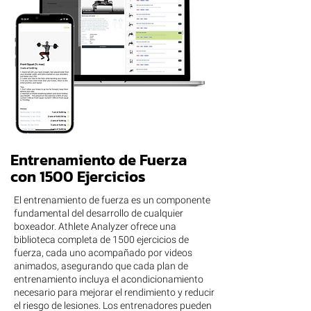
Entrenamiento de Fuerza
con 1500 Ejercicios
El entrenamiento de fuerza es un componente
fundamental del desarrollo de cualquier
boxeador. Athlete Analyzer ofrece una
biblioteca completa de 1500 ejercicios de
fuerza, cada uno acompañado por videos
animados, asegurando que cada plan de
entrenamiento incluya el acondicionamiento
necesario para mejorar el rendimiento y reducir
el riesgo de lesiones. Los entrenadores pueden