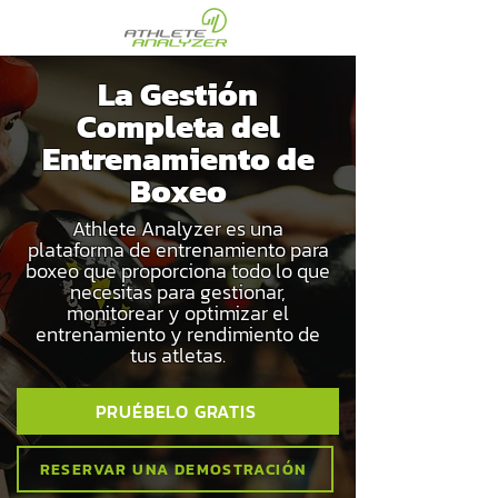
La Gestión
Completa del
Entrenamiento de
Boxeo
Athlete Analyzer es una
plataforma de entrenamiento para
boxeo que proporciona todo lo que
necesitas para gestionar,
monitorear y optimizar el
entrenamiento y rendimiento de
tus atletas.
PRUÉBELO GRATIS
RESERVAR UNA DEMOSTRACIÓN