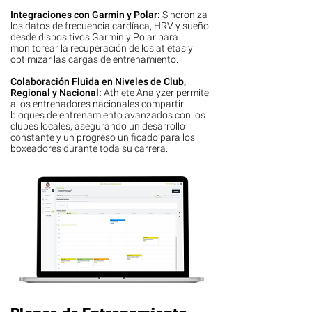
Integraciones con Garmin y Polar:
Sincroniza
los datos de frecuencia cardíaca, HRV y sueño
desde dispositivos Garmin y Polar para
monitorear la recuperación de los atletas y
optimizar las cargas de entrenamiento.
Colaboración Fluida en Niveles de Club,
Regional y Nacional:
Athlete Analyzer permite
a los entrenadores nacionales compartir
bloques de entrenamiento avanzados con los
clubes locales, asegurando un desarrollo
constante y un progreso unificado para los
boxeadores durante toda su carrera.