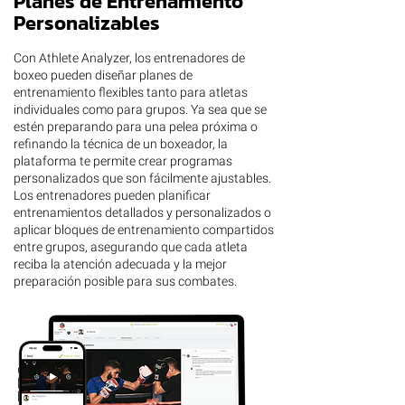
Planes de Entrenamiento
Personalizables
Con Athlete Analyzer, los entrenadores de
boxeo pueden diseñar planes de
entrenamiento flexibles tanto para atletas
individuales como para grupos. Ya sea que se
estén preparando para una pelea próxima o
refinando la técnica de un boxeador, la
plataforma te permite crear programas
personalizados que son fácilmente ajustables.
Los entrenadores pueden planificar
entrenamientos detallados y personalizados o
aplicar bloques de entrenamiento compartidos
entre grupos, asegurando que cada atleta
reciba la atención adecuada y la mejor
preparación posible para sus combates.