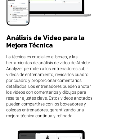
Análisis de Video para la
Mejora Técnica
La técnica es crucial en el boxeo, y las
herramientas de análisis de video de Athlete
Analyzer permiten a los entrenadores subir
videos de entrenamiento, revisarlos cuadro
por cuadro y proporcionar comentarios
detallados. Los entrenadores pueden anotar
los videos con comentarios y dibujos para
resaltar ajustes clave. Estos videos anotados
pueden compartirse con los boxeadores y
colegas entrenadores, garantizando una
mejora técnica continua y refinada.