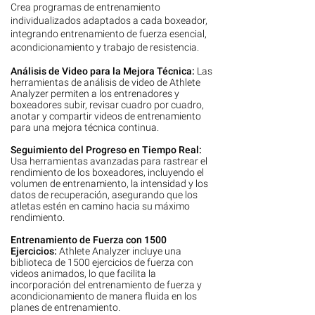
Crea programas de entrenamiento
individualizados adaptados a cada boxeador,
integrando entrenamiento de fuerza esencial,
acondicionamiento y trabajo de resistencia.
Análisis de Video para la Mejora Técnica:
Las
herramientas de análisis de video de Athlete
Analyzer permiten a los entrenadores y
boxeadores subir, revisar cuadro por cuadro,
anotar y compartir videos de entrenamiento
para una mejora técnica continua.
Seguimiento del Progreso en Tiempo Real:
Usa herramientas avanzadas para rastrear el
rendimiento de los boxeadores, incluyendo el
volumen de entrenamiento, la intensidad y los
datos de recuperación, asegurando que los
atletas estén en camino hacia su máximo
rendimiento.
Entrenamiento de Fuerza con 1500
Ejercicios:
Athlete Analyzer incluye una
biblioteca de 1500 ejercicios de fuerza con
videos animados, lo que facilita la
incorporación del entrenamiento de fuerza y
acondicionamiento de manera fluida en los
planes de entrenamiento.