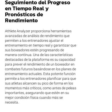
Seguimiento del Progreso
en Tiempo Real y
Pronósticos de
Rendimiento
Athlete Analyzer proporciona herramientas
avanzadas de análisis de rendimiento que
permiten a los entrenadores ajustar el
entrenamiento en tiempo real y garantizar que
sus boxeadores estén progresando de
manera continua. Una de las características
destacadas de la plataforma es su capacidad
para prever el rendimiento de un boxeador en
combates futuros basándose en los planes de
entrenamiento actuales. Esta potente función
permite a los entrenadores planificar para que
sus atletas alcancen su pico de forma en los
momentos más críticos, como antes de peleas
importantes, asegurando que estén en su
mejor condición física cuando más se
necesita.