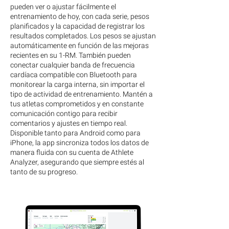
pueden ver o ajustar fácilmente el
entrenamiento de hoy, con cada serie, pesos
planificados y la capacidad de registrar los
resultados completados. Los pesos se ajustan
automáticamente en función de las mejoras
recientes en su 1-RM. También pueden
conectar cualquier banda de frecuencia
cardíaca compatible con Bluetooth para
monitorear la carga interna, sin importar el
tipo de actividad de entrenamiento. Mantén a
tus atletas comprometidos y en constante
comunicación contigo para recibir
comentarios y ajustes en tiempo real.
Disponible tanto para Android como para
iPhone, la app sincroniza todos los datos de
manera fluida con su cuenta de Athlete
Analyzer, asegurando que siempre estés al
tanto de su progreso.