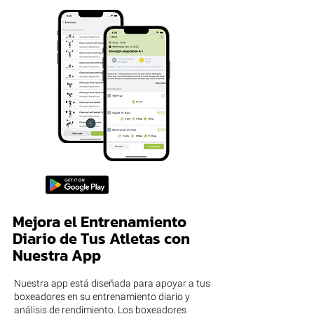
Mejora el Entrenamiento
Diario de Tus Atletas con
Nuestra App
Nuestra app está diseñada para apoyar a tus
boxeadores en su entrenamiento diario y
análisis de rendimiento. Los boxeadores