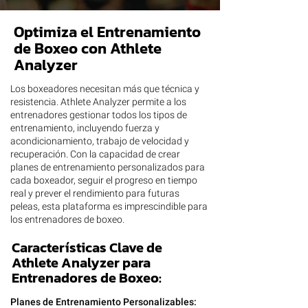
Optimiza el Entrenamiento
de Boxeo con Athlete
Analyzer
Los boxeadores necesitan más que técnica y
resistencia. Athlete Analyzer permite a los
entrenadores gestionar todos los tipos de
entrenamiento, incluyendo fuerza y
acondicionamiento, trabajo de velocidad y
recuperación. Con la capacidad de crear
planes de entrenamiento personalizados para
cada boxeador, seguir el progreso en tiempo
real y prever el rendimiento para futuras
peleas, esta plataforma es imprescindible para
los entrenadores de boxeo.
Características Clave de
Athlete Analyzer para
Entrenadores de Boxeo:
​​Planes de Entrenamiento Personalizables: