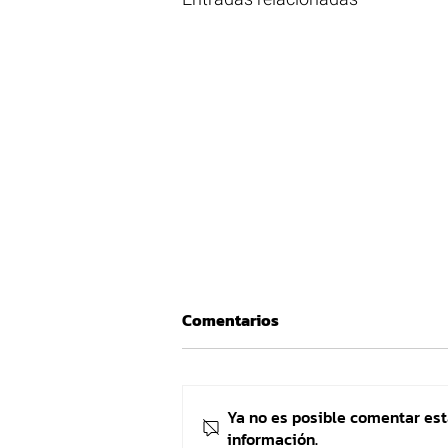
Comentarios
Ya no es posible comentar est
información.