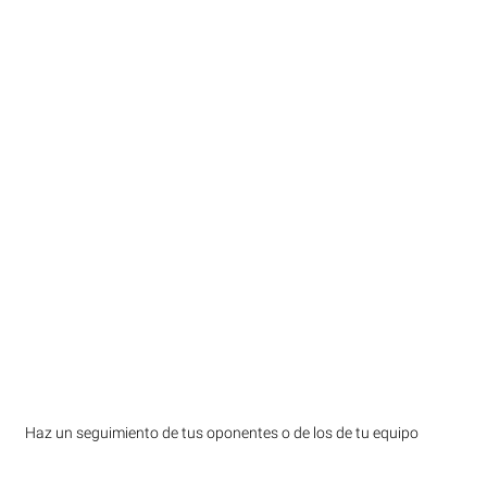
Haz un seguimiento de tus oponentes o de los de tu equipo