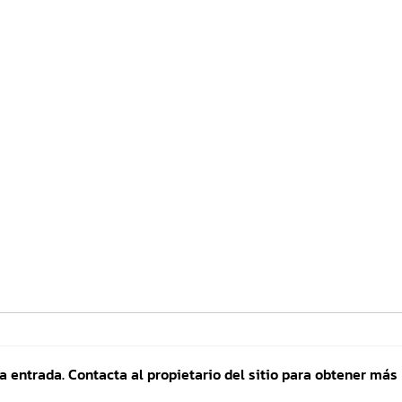
a entrada. Contacta al propietario del sitio para obtener más