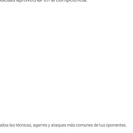
aliza las técnicas, agarres y ataques más comunes de tus oponentes.