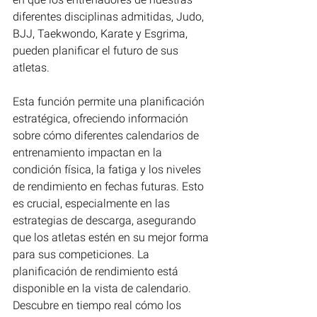
diferentes disciplinas admitidas, Judo, 
BJJ, Taekwondo, Karate y Esgrima, 
pueden planificar el futuro de sus 
atletas.
Esta función permite una planificación 
estratégica, ofreciendo información 
sobre cómo diferentes calendarios de 
entrenamiento impactan en la 
condición física, la fatiga y los niveles 
de rendimiento en fechas futuras. Esto 
es crucial, especialmente en las 
estrategias de descarga, asegurando 
que los atletas estén en su mejor forma 
para sus competiciones. La 
planificación de rendimiento está 
disponible en la vista de calendario. 
Descubre en tiempo real cómo los 