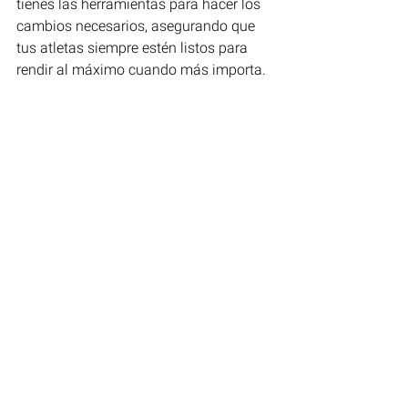
tienes las herramientas para hacer los 
cambios necesarios, asegurando que 
tus atletas siempre estén listos para 
rendir al máximo cuando más importa.