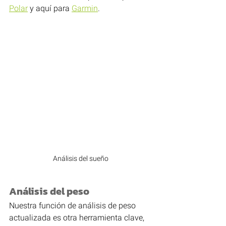
Polar
 y aquí para 
Garmin
.
Análisis del sueño
Análisis del peso
Nuestra función de análisis de peso 
actualizada es otra herramienta clave, 