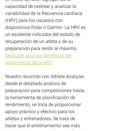
capacidad de rastrear y analizar la 
variabilidad de la frecuencia cardíaca 
(HRV) para los usuarios con 
dispositivos Polar o Garmin. La HRV es 
un excelente indicador del estado de 
recuperación de un atleta y de su 
preparación para rendir al máximo. 
Descubre aquí los beneficios del 
seguimiento de la HRV.
Nuestro recorrido con Athlete Analyzer, 
desde el detallado análisis de 
preparación para competiciones hasta 
la herramienta de planificación de 
rendimiento, se trata de proporcionar 
apoyo práctico y efectivo para los 
atletas y entrenadores. Se trata de 
hacer que el entrenamiento sea más 