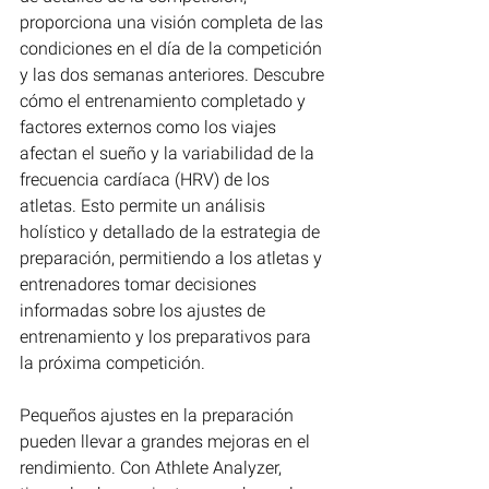
proporciona una visión completa de las 
condiciones en el día de la competición 
y las dos semanas anteriores. Descubre 
cómo el entrenamiento completado y 
factores externos como los viajes 
afectan el sueño y la variabilidad de la 
frecuencia cardíaca (HRV) de los 
atletas. Esto permite un análisis 
holístico y detallado de la estrategia de 
preparación, permitiendo a los atletas y 
entrenadores tomar decisiones 
informadas sobre los ajustes de 
entrenamiento y los preparativos para 
la próxima competición.
Pequeños ajustes en la preparación 
pueden llevar a grandes mejoras en el 
rendimiento. Con Athlete Analyzer, 