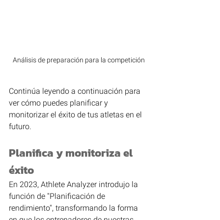
Análisis de preparación para la competición
Continúa leyendo a continuación para 
ver cómo puedes planificar y 
monitorizar el éxito de tus atletas en el 
futuro.
Planifica y monitoriza el 
éxito
En 2023, Athlete Analyzer introdujo la 
función de "Planificación de 
rendimiento", transformando la forma 
en que los entrenadores de nuestras 