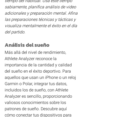
tiempo del habitual. Usa este tiempo 
sabiamente, planifica análisis de video 
adicionales y preparación mental. Afina 
las preparaciones técnicas y tácticas y 
visualiza mentalmente el éxito en el día 
del partido.
Análisis del sueño
Más allá del nivel de rendimiento, 
Athlete Analyzer reconoce la 
importancia de la cantidad y calidad 
del sueño en el éxito deportivo. Para 
aquellos que usan un iPhone o un reloj 
Garmin o Polar, integrar tus datos, 
incluidos los de sueño, con Athlete 
Analyzer es sencillo, proporcionando 
valiosos conocimientos sobre los 
patrones de sueño. Descubre aquí 
cómo conectar tus dispositivos para 