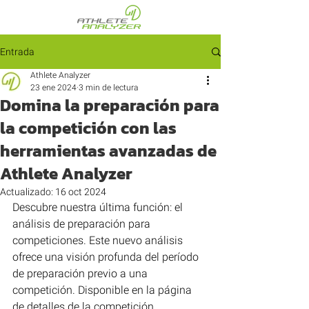
Entrada
Athlete Analyzer
23 ene 2024
3 min de lectura
Domina la preparación para
la competición con las
herramientas avanzadas de
Athlete Analyzer
Actualizado:
16 oct 2024
Descubre nuestra última función: el 
análisis de preparación para 
competiciones. Este nuevo análisis 
ofrece una visión profunda del período 
de preparación previo a una 
competición. Disponible en la página 
de detalles de la competición, 