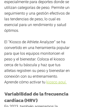
especialmente para deportes donde se 
utilizan categorías de peso. Permite un 
seguimiento y una gestión efectivos de 
las tendencias de peso, lo cual es 
esencial para un rendimiento y salud 
óptimos.
El "Kiosco de Athlete Analyzer" se ha 
convertido en una herramienta popular 
para que los equipos monitoricen el 
peso y el bienestar. Coloca el kiosco 
cerca de tu báscula y haz que tus 
atletas registren su peso y bienestar en 
conexión con su entrenamiento. 
Aprende cómo activar tu 
kiosco aquí.
Variabilidad de la frecuencia 
cardíaca (HRV)
En 2023, también agregamos la 