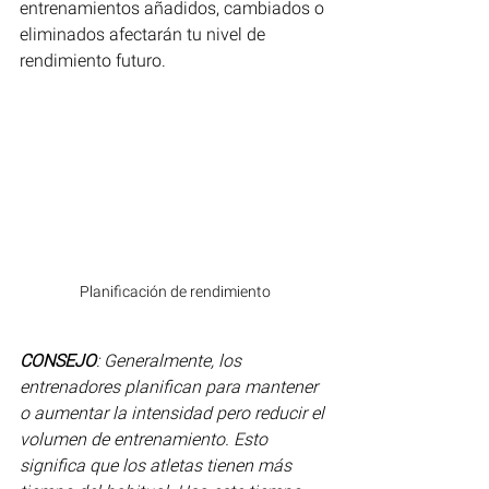
entrenamientos añadidos, cambiados o 
eliminados afectarán tu nivel de 
rendimiento futuro.
Planificación de rendimiento
CONSEJO
: Generalmente, los 
entrenadores planifican para mantener 
o aumentar la intensidad pero reducir el 
volumen de entrenamiento. Esto 
significa que los atletas tienen más 