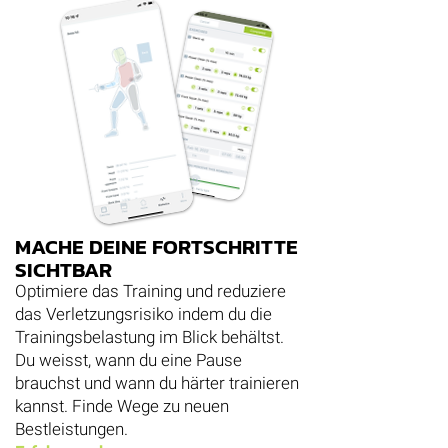
MACHE DEINE FORTSCHRITTE
SICHTBAR
Optimiere das Training und reduziere
das Verletzungsrisiko indem du die
Trainingsbelastung im Blick behältst.
Du weisst, wann du eine Pause
brauchst und wann du härter trainieren
kannst. Finde Wege zu neuen
Bestleistungen.