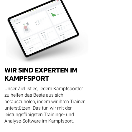
WIR SIND EXPERTEN IM
KAMPFSPORT
Unser Ziel ist es, jedem Kampfsportler
zu helfen das Beste aus sich
herauszuholen, indem wir ihren Trainer
unterstützen. Das tun wir mit der
leistungsfähigsten Trainings- und
Analyse-Software im Kampfsport.