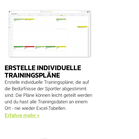
ERSTELLE INDIVIDUELLE
TRAININGSPLÄNE
Erstelle individuelle Trainingspläne, die auf
die Bedürfnisse der Sportler abgestimmt
sind. Die Pläne können leicht geteilt werden
und du hast alle Trainingsdaten an einem
Ort - nie wieder Excel-Tabellen.
Erfahre mehr >