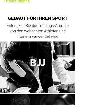
Erfahre mehr >
GEBAUT FÜR IHREN SPORT
Entdecken Sie die Trainings-App, die
von den weltbesten Athleten und
Trainern verwendet wird
BJJ