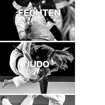
FECHTEN
JUDO