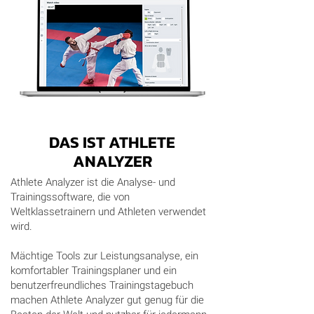
DAS IST ATHLETE
ANALYZER
Athlete Analyzer ist die Analyse- und
Trainingssoftware, die von
Weltklassetrainern und Athleten verwendet
wird.
Mächtige Tools zur Leistungsanalyse, ein
komfortabler Trainingsplaner und ein
benutzerfreundliches Trainingstagebuch
machen Athlete Analyzer gut genug für die