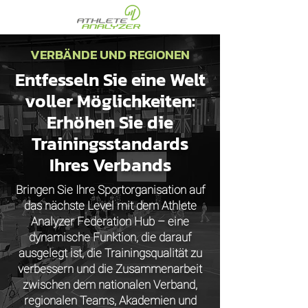
VERBÄNDE UND REGIONEN
Entfesseln Sie eine Welt
voller Möglichkeiten:
Erhöhen Sie die
Trainingsstandards
Ihres Verbands
Bringen Sie Ihre Sportorganisation auf
das nächste Level mit dem Athlete
Analyzer Federation Hub – eine
dynamische Funktion, die darauf
ausgelegt ist, die Trainingsqualität zu
verbessern und die Zusammenarbeit
zwischen dem nationalen Verband,
regionalen Teams, Akademien und