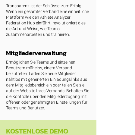
Transparenz ist der Schlüssel zum Erfolg.
Wenn ein gesamter Verband eine einheitliche
Plattform wie den Athlete Analyzer
Federation Hub einführt, revolutioniert dies
die Art und Weise, wie Teams
zusammenarbeiten und trainieren.
Mitgliederverwaltung
Ermöglichen Sie Teams und einzelnen
Benutzern mühelos, einem Verband
beizutreten. Laden Sie neue Mitglieder
nahtlos mit generierten Einladungslinks aus
dem Mitgliedsbereich ein oder teilen Sie sie
auf der Website Ihres Verbands. Behalten Sie
die Kontrolle über den Mitgliederzugang mit
offenen oder genehmigten Einstellungen für
Teams und Benutzer.
KOSTENLOSE DEMO