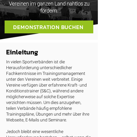
Vereinen im ganzen Land nahtlos zu
fördern.
DEMONSTRATION BUCHEN
Einleitung
In vielen Sportverbänden ist die
Herausforderung unterschiedlicher
Fachkenntnisse im Trainingsmanagement
unter den Vereinen weit verbreitet. Einige
Vereine verfügen über erfahrene Kraft- und
Konditionstrainer (S&C), während andere
möglicherweise auf solche Expertise
verzichten müssen. Um dies anzugehen,
teilen Verbände häufig empfohlene
Trainingspläne, Übungen und mehr über ihre
Webseite, E-Mails und Seminare.
Jedoch bleibt eine wesentliche