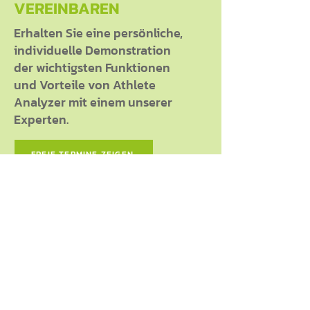
VEREINBAREN
Erhalten Sie eine persönliche,
individuelle Demonstration
der wichtigsten Funktionen
und Vorteile von Athlete
Analyzer mit einem unserer
Experten.
FREIE TERMINE ZEIGEN