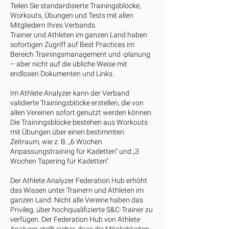
Teilen Sie standardisierte Trainingsblöcke,
Workouts, Übungen und Tests mit allen
Mitgliedern Ihres Verbands.
Trainer und Athleten im ganzen Land haben
sofortigen Zugriff auf Best Practices im
Bereich Trainingsmanagement und -planung
– aber nicht auf die übliche Weise mit
endlosen Dokumenten und Links.
Im Athlete Analyzer kann der Verband
validierte Trainingsblöcke erstellen, die von
allen Vereinen sofort genutzt werden können.
Die Trainingsblöcke bestehen aus Workouts
mit Übungen über einen bestimmten
Zeitraum, wie z. B. „6 Wochen
Anpassungstraining für Kadetten“ und „3
Wochen Tapering für Kadetten“.
Der Athlete Analyzer Federation Hub erhöht
das Wissen unter Trainern und Athleten im
ganzen Land. Nicht alle Vereine haben das
Privileg, über hochqualifizierte S&C-Trainer zu
verfügen. Der Federation Hub von Athlete