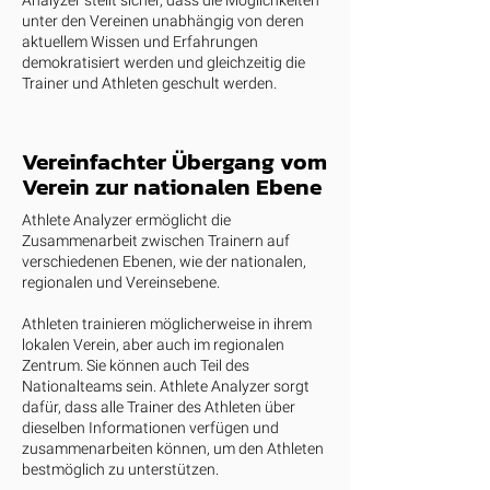
Analyzer stellt sicher, dass die Möglichkeiten
unter den Vereinen unabhängig von deren
aktuellem Wissen und Erfahrungen
demokratisiert werden und gleichzeitig die
Trainer und Athleten geschult werden.
Vereinfachter Übergang vom
Verein zur nationalen Ebene
Athlete Analyzer ermöglicht die
Zusammenarbeit zwischen Trainern auf
verschiedenen Ebenen, wie der nationalen,
regionalen und Vereinsebene.
Athleten trainieren möglicherweise in ihrem
lokalen Verein, aber auch im regionalen
Zentrum. Sie können auch Teil des
Nationalteams sein. Athlete Analyzer sorgt
dafür, dass alle Trainer des Athleten über
dieselben Informationen verfügen und
zusammenarbeiten können, um den Athleten
bestmöglich zu unterstützen.