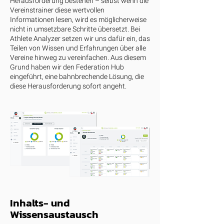
Herausforderung bestehen – selbst wenn die
Vereinstrainer diese wertvollen
Informationen lesen, wird es möglicherweise
nicht in umsetzbare Schritte übersetzt. Bei
Athlete Analyzer setzen wir uns dafür ein, das
Teilen von Wissen und Erfahrungen über alle
Vereine hinweg zu vereinfachen. Aus diesem
Grund haben wir den Federation Hub
eingeführt, eine bahnbrechende Lösung, die
diese Herausforderung sofort angeht.
Inhalts- und
Wissensaustausch