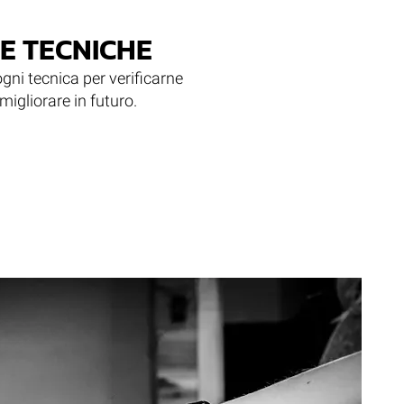
LE TECNICHE
ogni tecnica per verificarne
 migliorare in futuro.