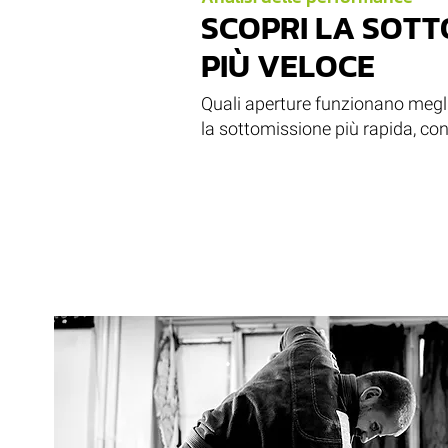
SCOPRI LA SOTT
PIÙ VELOCE
Quali aperture funzionano meglio
la sottomissione più rapida, con 