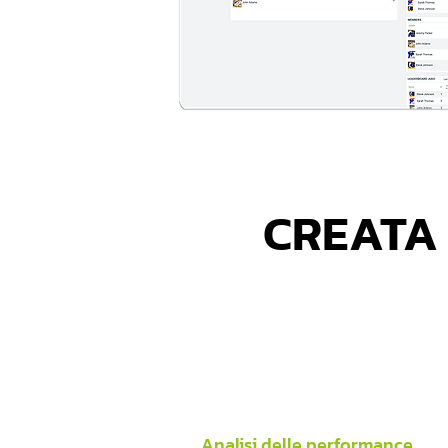
CREATA 
Analisi delle performance