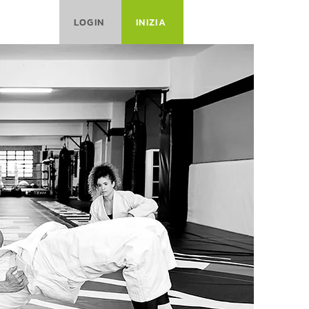
LOGIN
INIZIA