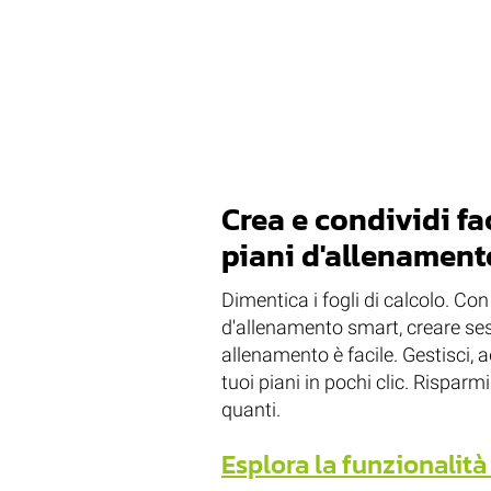
Crea e condividi f
piani d'allenament
Dimentica i fogli di calcolo. Con
d'allenamento smart, creare ses
allenamento è facile. Gestisci, a
tuoi piani in pochi clic. Risparm
quanti.
Esplora la funzionalità