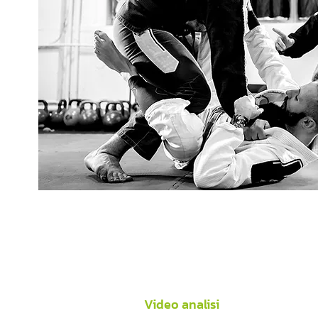
Video analisi