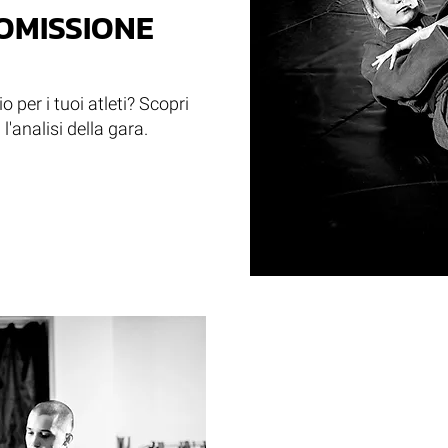
OMISSIONE
 per i tuoi atleti? Scopri
l'analisi della gara.