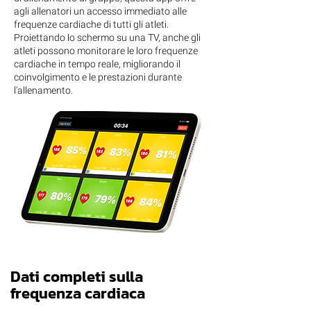
agli allenatori un accesso immediato alle
frequenze cardiache di tutti gli atleti.
Proiettando lo schermo su una TV, anche gli
atleti possono monitorare le loro frequenze
cardiache in tempo reale, migliorando il
coinvolgimento e le prestazioni durante
l'allenamento.
Dati completi sulla
frequenza cardiaca