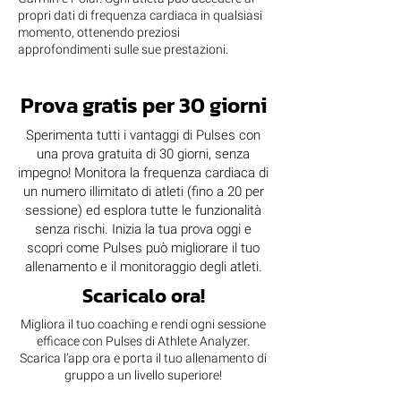
propri dati di frequenza cardiaca in qualsiasi
momento, ottenendo preziosi
approfondimenti sulle sue prestazioni.
Prova gratis per 30 giorni
Sperimenta tutti i vantaggi di Pulses con
una prova gratuita di 30 giorni, senza
impegno! Monitora la frequenza cardiaca di
un numero illimitato di atleti (fino a 20 per
sessione) ed esplora tutte le funzionalità
senza rischi. Inizia la tua prova oggi e
scopri come Pulses può migliorare il tuo
allenamento e il monitoraggio degli atleti.
Scaricalo ora!
Migliora il tuo coaching e rendi ogni sessione
efficace con Pulses di Athlete Analyzer.
Scarica l’app ora e porta il tuo allenamento di
gruppo a un livello superiore!