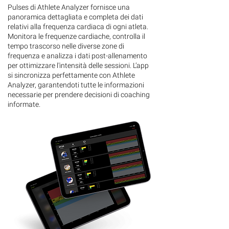
Pulses di Athlete Analyzer fornisce una
panoramica dettagliata e completa dei dati
relativi alla frequenza cardiaca di ogni atleta.
Monitora le frequenze cardiache, controlla il
tempo trascorso nelle diverse zone di
frequenza e analizza i dati post-allenamento
per ottimizzare l'intensità delle sessioni. L’app
si sincronizza perfettamente con Athlete
Analyzer, garantendoti tutte le informazioni
necessarie per prendere decisioni di coaching
informate.