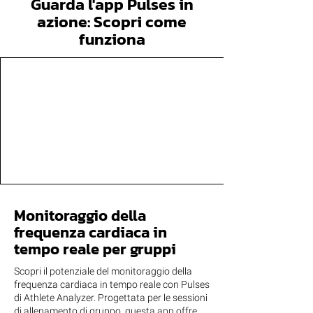
Guarda l'app Pulses in
azione: Scopri come
funziona
Monitoraggio della
frequenza cardiaca in
tempo reale per gruppi
Scopri il potenziale del monitoraggio della
frequenza cardiaca in tempo reale con Pulses
di Athlete Analyzer. Progettata per le sessioni
di allenamento di gruppo, questa app offre