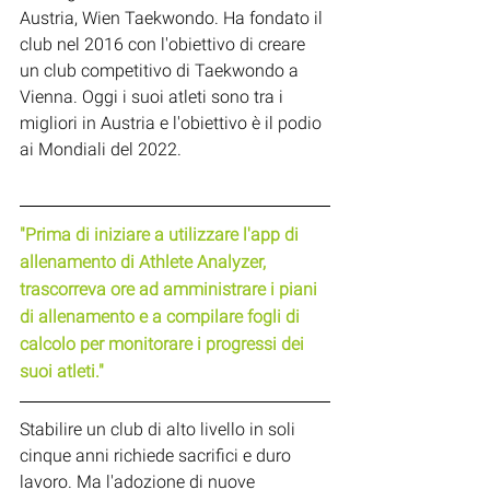
Austria, Wien Taekwondo. Ha fondato il 
club nel 2016 con l'obiettivo di creare 
un club competitivo di Taekwondo a 
Vienna. Oggi i suoi atleti sono tra i 
migliori in Austria e l'obiettivo è il podio 
ai Mondiali del 2022.
"Prima di iniziare a utilizzare l'app di 
allenamento di Athlete Analyzer, 
trascorreva ore ad amministrare i piani 
di allenamento e a compilare fogli di 
calcolo per monitorare i progressi dei 
suoi atleti."
Stabilire un club di alto livello in soli 
cinque anni richiede sacrifici e duro 
lavoro. Ma l'adozione di nuove 