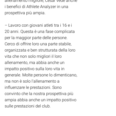
allenamento migliore, César vede anche 
i benefici di Athlete Analyzer in una 
prospettiva più ampia.
– Lavoro con giovani atleti tra i 16 e i 
20 anni. Questa è una fase complicata 
per la maggior parte delle persone. 
Cerco di offrire loro una parte stabile, 
organizzata e ben strutturata della loro 
vita che non solo migliori il loro 
allenamento, ma abbia anche un 
impatto positivo sulla loro vita in 
generale. Molte persone lo dimenticano, 
ma non è solo l'allenamento a 
influenzare le prestazioni. Sono 
convinto che la nostra prospettiva più 
ampia abbia anche un impatto positivo 
sulle prestazioni del club.