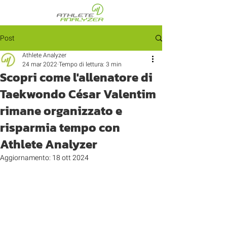
Post
Athlete Analyzer
24 mar 2022
Tempo di lettura: 3 min
Scopri come l'allenatore di
Taekwondo César Valentim
rimane organizzato e
risparmia tempo con
Athlete Analyzer
Aggiornamento:
18 ott 2024