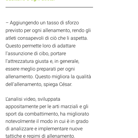
– Aggiungendo un tasso di sforzo 
previsto per ogni allenamento, rendo gli 
atleti consapevoli di ciò che li aspetta. 
Questo permette loro di adattare 
l'assunzione di cibo, portare 
l'attrezzatura giusta e, in generale, 
essere meglio preparati per ogni 
allenamento. Questo migliora la qualità 
dell'allenamento, spiega César.
L'analisi video, sviluppata 
appositamente per le arti marziali e gli 
sport da combattimento, ha migliorato 
notevolmente il modo in cui è in grado 
di analizzare e implementare nuove 
tattiche e regimi di allenamento.