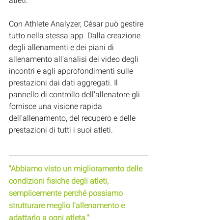
atleti.
Con Athlete Analyzer, César può gestire 
tutto nella stessa app. Dalla creazione 
degli allenamenti e dei piani di 
allenamento all'analisi dei video degli 
incontri e agli approfondimenti sulle 
prestazioni dai dati aggregati. Il 
pannello di controllo dell'allenatore gli 
fornisce una visione rapida 
dell'allenamento, del recupero e delle 
prestazioni di tutti i suoi atleti.
"Abbiamo visto un miglioramento delle 
condizioni fisiche degli atleti, 
semplicemente perché possiamo 
strutturare meglio l'allenamento e 
adattarlo a ogni atleta."