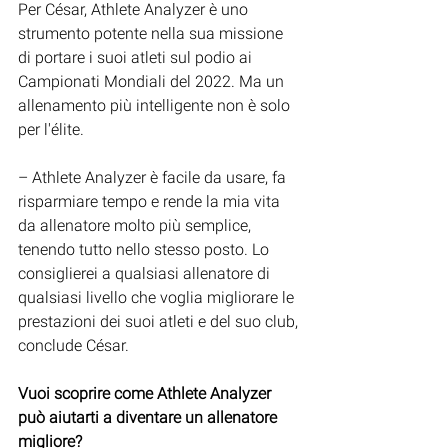
Per César, Athlete Analyzer è uno 
strumento potente nella sua missione 
di portare i suoi atleti sul podio ai 
Campionati Mondiali del 2022. Ma un 
allenamento più intelligente non è solo 
per l'élite.
– Athlete Analyzer è facile da usare, fa 
risparmiare tempo e rende la mia vita 
da allenatore molto più semplice, 
tenendo tutto nello stesso posto. Lo 
consiglierei a qualsiasi allenatore di 
qualsiasi livello che voglia migliorare le 
prestazioni dei suoi atleti e del suo club, 
conclude César.
Vuoi scoprire come Athlete Analyzer 
può aiutarti a diventare un allenatore 
migliore?