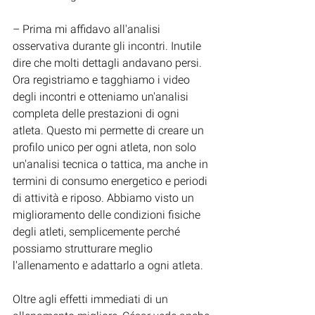
– Prima mi affidavo all'analisi 
osservativa durante gli incontri. Inutile 
dire che molti dettagli andavano persi. 
Ora registriamo e tagghiamo i video 
degli incontri e otteniamo un'analisi 
completa delle prestazioni di ogni 
atleta. Questo mi permette di creare un 
profilo unico per ogni atleta, non solo 
un'analisi tecnica o tattica, ma anche in 
termini di consumo energetico e periodi 
di attività e riposo. Abbiamo visto un 
miglioramento delle condizioni fisiche 
degli atleti, semplicemente perché 
possiamo strutturare meglio 
l'allenamento e adattarlo a ogni atleta.
Oltre agli effetti immediati di un 