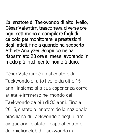
L'allenatore di Taekwondo di alto livello, 
César Valentim, trascorreva diverse ore 
ogni settimana a compilare fogli di 
calcolo per monitorare le prestazioni 
degli atleti, fino a quando ha scoperto 
Athlete Analyzer. Scopri come ha 
risparmiato 28 ore al mese lavorando in 
modo più intelligente, non più duro.
César Valentim è un allenatore di 
Taekwondo di alto livello da oltre 15 
anni. Insieme alla sua esperienza come 
atleta, è immerso nel mondo del 
Taekwondo da più di 30 anni. Fino al 
2015, è stato allenatore della nazionale 
brasiliana di Taekwondo e negli ultimi 
cinque anni è stato il capo allenatore 
del miglior club di Taekwondo in 