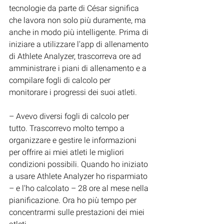
tecnologie da parte di César significa 
che lavora non solo più duramente, ma 
anche in modo più intelligente. Prima di 
iniziare a utilizzare l'app di allenamento 
di Athlete Analyzer, trascorreva ore ad 
amministrare i piani di allenamento e a 
compilare fogli di calcolo per 
monitorare i progressi dei suoi atleti.
– Avevo diversi fogli di calcolo per 
tutto. Trascorrevo molto tempo a 
organizzare e gestire le informazioni 
per offrire ai miei atleti le migliori 
condizioni possibili. Quando ho iniziato 
a usare Athlete Analyzer ho risparmiato 
– e l'ho calcolato – 28 ore al mese nella 
pianificazione. Ora ho più tempo per 
concentrarmi sulle prestazioni dei miei 