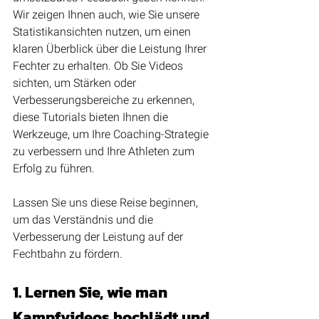
Wir zeigen Ihnen auch, wie Sie unsere 
Statistikansichten nutzen, um einen 
klaren Überblick über die Leistung Ihrer 
Fechter zu erhalten. Ob Sie Videos 
sichten, um Stärken oder 
Verbesserungsbereiche zu erkennen, 
diese Tutorials bieten Ihnen die 
Werkzeuge, um Ihre Coaching-Strategie 
zu verbessern und Ihre Athleten zum 
Erfolg zu führen.
Lassen Sie uns diese Reise beginnen, 
um das Verständnis und die 
Verbesserung der Leistung auf der 
Fechtbahn zu fördern.
1. Lernen Sie, wie man 
Kampfvideos hochlädt und 