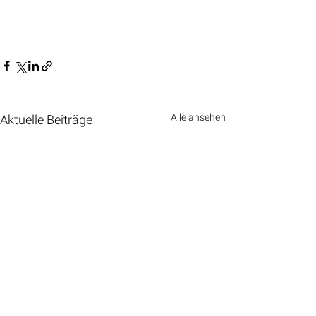
Alle ansehen
Aktuelle Beiträge