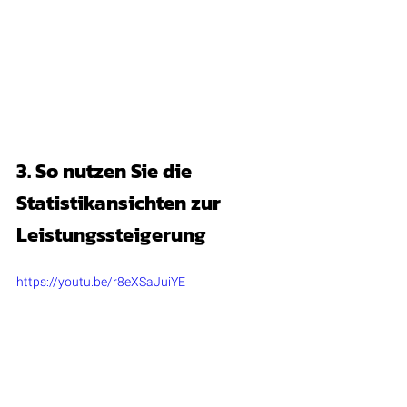
3. So nutzen Sie die 
Statistikansichten zur 
Leistungssteigerung
https://youtu.be/r8eXSaJuiYE