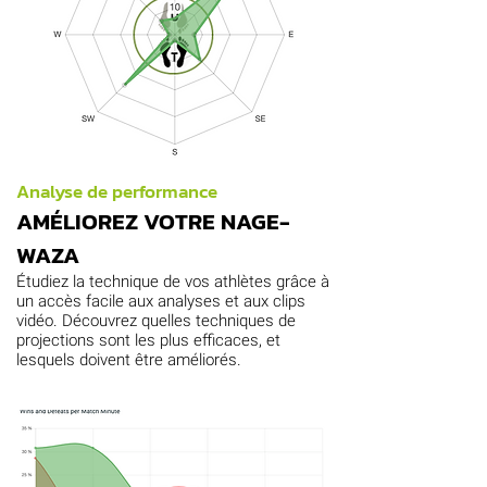
Analyse de performance
AMÉLIOREZ VOTRE NAGE-
WAZA
Étudiez la technique de vos athlètes grâce à
un accès facile aux analyses et aux clips
vidéo. Découvrez quelles techniques de
projections sont les plus efficaces, et
lesquels doivent être améliorés.