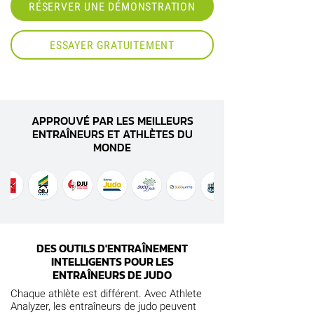
RÉSERVER UNE DÉMONSTRATION
ESSAYER GRATUITEMENT
APPROUVÉ PAR LES MEILLEURS
ENTRAÎNEURS ET ATHLÈTES DU
MONDE
DES OUTILS D'ENTRAÎNEMENT
INTELLIGENTS POUR LES
ENTRAÎNEURS DE JUDO
Chaque athlète est différent. Avec Athlete
Analyzer, les entraîneurs de judo peuvent