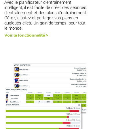
Avec le planificateur d'entraînement
intelligent, il est facile de créer des séances
d'entraînement et des blocs d'entraînement.
Gérez, ajustez et partagez vos plans en
quelques clics. Un gain de temps, pour tout
le monde.
Voir la fonctionnalité >