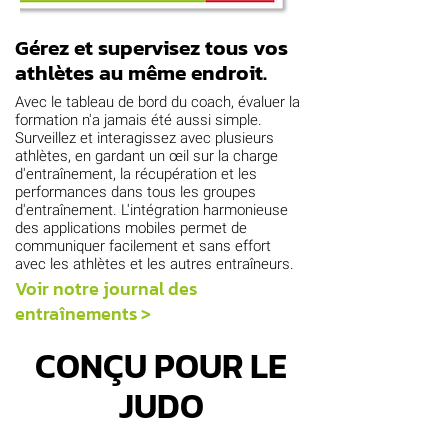
Gérez et supervisez tous vos
athlètes au même endroit.
Avec le tableau de bord du coach, évaluer la
formation n'a jamais été aussi simple.
Surveillez et interagissez avec plusieurs
athlètes, en gardant un œil sur la charge
d'entraînement, la récupération et les
performances dans tous les groupes
d'entraînement. L'intégration harmonieuse
des applications mobiles permet de
communiquer facilement et sans effort
avec les athlètes et les autres entraîneurs.
Voir notre journal des
entraînements >
CONÇU POUR LE
JUDO