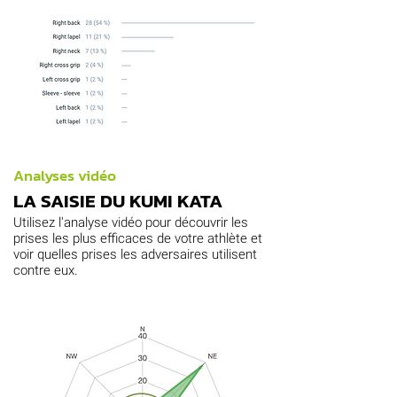
Analyses vidéo
LA SAISIE DU KUMI KATA
Utilisez l'analyse vidéo pour découvrir les
prises les plus efficaces de votre athlète et
voir quelles prises les adversaires utilisent
contre eux.