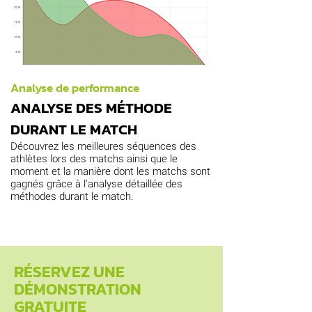
Analyse de performance
ANALYSE DES MÉTHODE
DURANT LE MATCH
Découvrez les meilleures séquences des
athlètes lors des matchs ainsi que le
moment et la manière dont les matchs sont
gagnés grâce à l'analyse détaillée des
méthodes durant le match.
RÉSERVEZ UNE
DÉMONSTRATION
GRATUITE