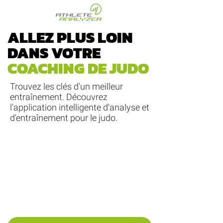
ALLEZ PLUS LOIN
DANS VOTRE
COACHING DE JUDO
Trouvez les clés d'un meilleur
entraînement. Découvrez
l'application intelligente d'analyse et
d'entraînement pour le judo.