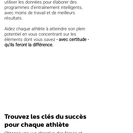
utiliser les données pour élaborer des
programmes d'entraînement intelligents,
avec moins de travail et de meilleurs
résultats.
Aidez chaque athlète à atteindre son plein
potentiel en vous concentrant sur les
éléments dont vous savez
- avec certitude -
qu'ils feront la différence.
Trouvez les clés du succès
pour chaque athlète