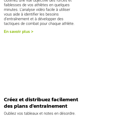
Obtenez une vue objective des forces et
faiblesses de vos athlètes en quelques
minutes. L'analyse vidéo facile à utiliser
vous aide à identifier les besoins
d'entraînement et à développer des
tactiques de combat pour chaque athlète.
En savoir plus >
Créez et distribuez facilement
des plans d'entrainement
Oubliez vos tableaux et notes en désordre.