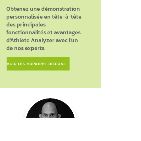
Obtenez une démonstration
personnalisée en tête-à-tête
des principales
fonctionnalités et avantages
d'Athlete Analyzer avec l'un
de nos experts.
VOIR LES HORAIRES DISPONIBLES