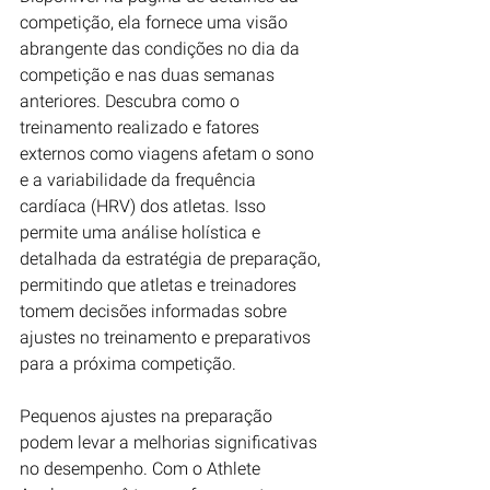
competição, ela fornece uma visão 
abrangente das condições no dia da 
competição e nas duas semanas 
anteriores. Descubra como o 
treinamento realizado e fatores 
externos como viagens afetam o sono 
e a variabilidade da frequência 
cardíaca (HRV) dos atletas. Isso 
permite uma análise holística e 
detalhada da estratégia de preparação, 
permitindo que atletas e treinadores 
tomem decisões informadas sobre 
ajustes no treinamento e preparativos 
para a próxima competição.
Pequenos ajustes na preparação 
podem levar a melhorias significativas 
no desempenho. Com o Athlete 