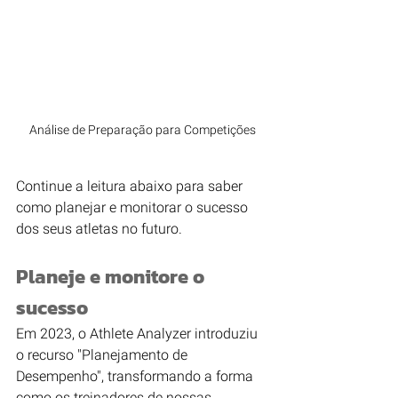
Análise de Preparação para Competições
Continue a leitura abaixo para saber 
como planejar e monitorar o sucesso 
dos seus atletas no futuro.
Planeje e monitore o 
sucesso
Em 2023, o Athlete Analyzer introduziu 
o recurso "Planejamento de 
Desempenho", transformando a forma 
como os treinadores de nossas 