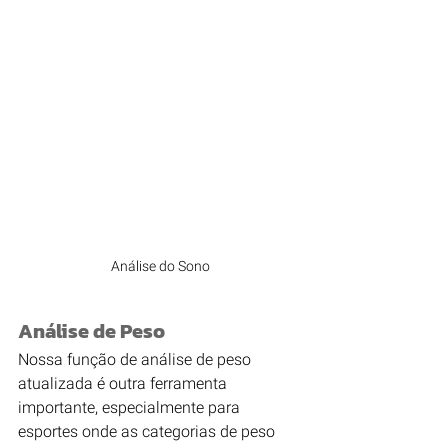
Análise do Sono
Análise de Peso
Nossa função de análise de peso 
atualizada é outra ferramenta 
importante, especialmente para 
esportes onde as categorias de peso 