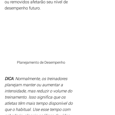
ou removidos afetarão seu nível de 
desempenho futuro.
Planejamento de Desempenho
DICA
: Normalmente, os treinadores 
planejam manter ou aumentar a 
intensidade, mas reduzir o volume do 
treinamento. Isso significa que os 
atletas têm mais tempo disponível do 
que o habitual. Use esse tempo com 