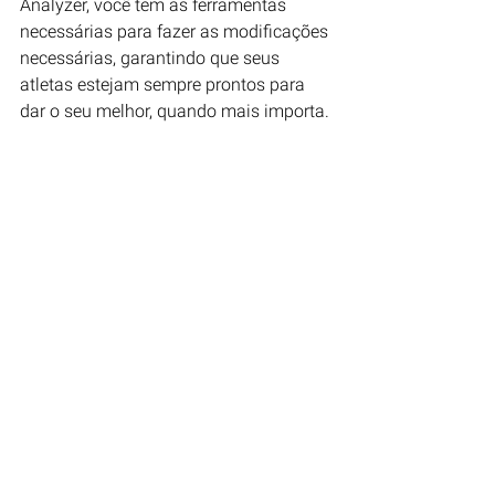
Analyzer, você tem as ferramentas 
necessárias para fazer as modificações 
necessárias, garantindo que seus 
atletas estejam sempre prontos para 
dar o seu melhor, quando mais importa.