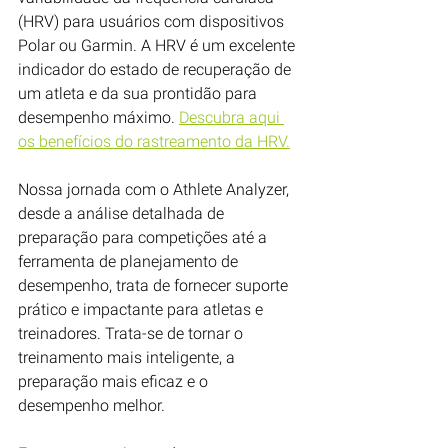
(HRV) para usuários com dispositivos 
Polar ou Garmin. A HRV é um excelente 
indicador do estado de recuperação de 
um atleta e da sua prontidão para 
desempenho máximo. 
Descubra aqui 
os benefícios do rastreamento da HRV.
Nossa jornada com o Athlete Analyzer, 
desde a análise detalhada de 
preparação para competições até a 
ferramenta de planejamento de 
desempenho, trata de fornecer suporte 
prático e impactante para atletas e 
treinadores. Trata-se de tornar o 
treinamento mais inteligente, a 
preparação mais eficaz e o 
desempenho melhor.