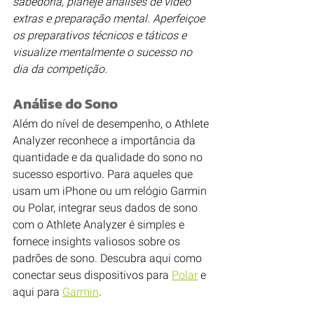
sabedoria, planeje análises de vídeo 
extras e preparação mental. Aperfeiçoe 
os preparativos técnicos e táticos e 
visualize mentalmente o sucesso no 
dia da competição.
Análise do Sono
Além do nível de desempenho, o Athlete 
Analyzer reconhece a importância da 
quantidade e da qualidade do sono no 
sucesso esportivo. Para aqueles que 
usam um iPhone ou um relógio Garmin 
ou Polar, integrar seus dados de sono 
com o Athlete Analyzer é simples e 
fornece insights valiosos sobre os 
padrões de sono. Descubra aqui como 
conectar seus dispositivos para 
Polar
 e 
aqui para 
Garmin
.