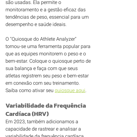
são usadas. Ela permite o 
monitoramento e a gestão eficaz das 
tendências de peso, essencial para um 
desempenho e saúde ideais.
O "Quiosque do Athlete Analyzer" 
tornou-se uma ferramenta popular para 
que as equipes monitorem o peso e o 
bem-estar. Coloque o quiosque perto de 
sua balança e faça com que seus 
atletas registrem seu peso e bem-estar 
em conexão com seu treinamento. 
Saiba como ativar seu 
quiosque aqui
.
Variabilidade da Frequência 
Cardíaca (HRV)
Em 2023, também adicionamos a 
capacidade de rastrear e analisar a 
variabilidade da frequência cardíaca 