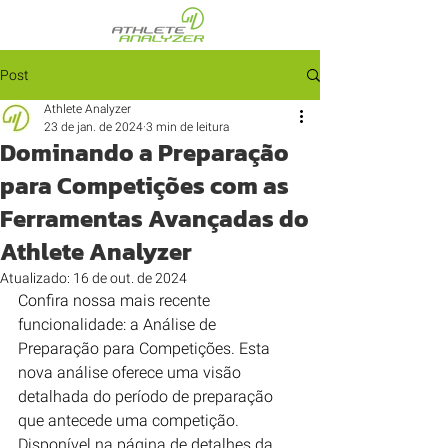
Post
Athlete Analyzer
23 de jan. de 2024
3 min de leitura
Dominando a Preparação
para Competições com as
Ferramentas Avançadas do
Athlete Analyzer
Atualizado:
16 de out. de 2024
Confira nossa mais recente 
funcionalidade: a Análise de 
Preparação para Competições. Esta 
nova análise oferece uma visão 
detalhada do período de preparação 
que antecede uma competição. 
Disponível na página de detalhes da 