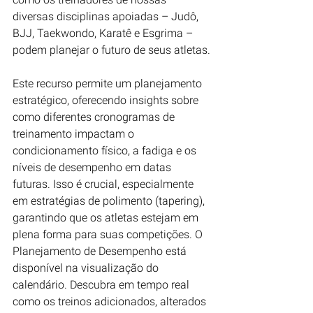
diversas disciplinas apoiadas – Judô, 
BJJ, Taekwondo, Karatê e Esgrima – 
podem planejar o futuro de seus atletas.
Este recurso permite um planejamento 
estratégico, oferecendo insights sobre 
como diferentes cronogramas de 
treinamento impactam o 
condicionamento físico, a fadiga e os 
níveis de desempenho em datas 
futuras. Isso é crucial, especialmente 
em estratégias de polimento (tapering), 
garantindo que os atletas estejam em 
plena forma para suas competições. O 
Planejamento de Desempenho está 
disponível na visualização do 
calendário. Descubra em tempo real 
como os treinos adicionados, alterados 