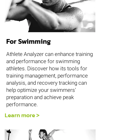
For Swimming
Athlete Analyzer can enhance training
and performance for swimming
athletes. Discover how its tools for
training management, performance
analysis, and recovery tracking can
help optimize your swimmers'
preparation and achieve peak
performance.
Learn more >