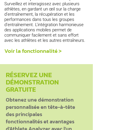
Surveillez et interagissez avec plusieurs
athlètes, en gardant un œil sur la charge
d'entraînement, la récupération et les
performances dans tous les groupes
d'entraînement. L'intégration harmonieuse
des applications mobiles permet de
communiquer facilement et sans effort
avec les athlètes et les autres entraîneurs.
Voir la fonctionnalité >
RÉSERVEZ UNE
DÉMONSTRATION
GRATUITE
Obtenez une démonstration
personnalisée en tête-à-tête
des principales
fonctionnalités et avantages
d'Athlete Analyzer avec l'un