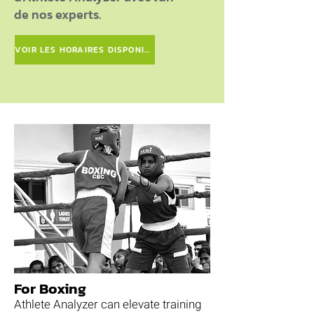
de nos experts.
VOIR LES HORAIRES DISPONIBLES
For Boxing
Athlete Analyzer can elevate training