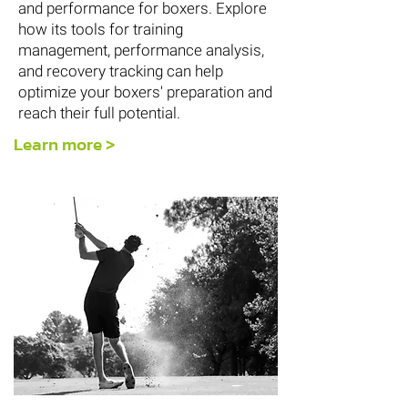
and performance for boxers. Explore
how its tools for training
management, performance analysis,
and recovery tracking can help
optimize your boxers' preparation and
reach their full potential.
Learn more >