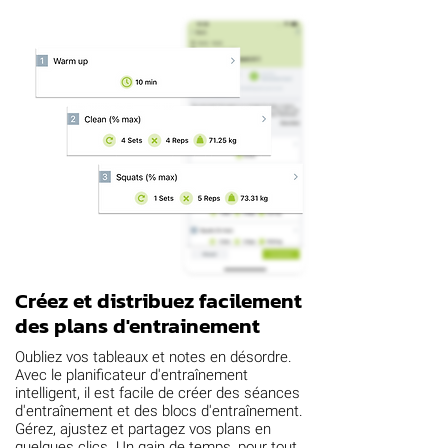
Créez et distribuez facilement
des plans d'entrainement
Oubliez vos tableaux et notes en désordre.
Avec le planificateur d'entraînement
intelligent, il est facile de créer des séances
d'entraînement et des blocs d'entraînement.
Gérez, ajustez et partagez vos plans en
quelques clics. Un gain de temps, pour tout