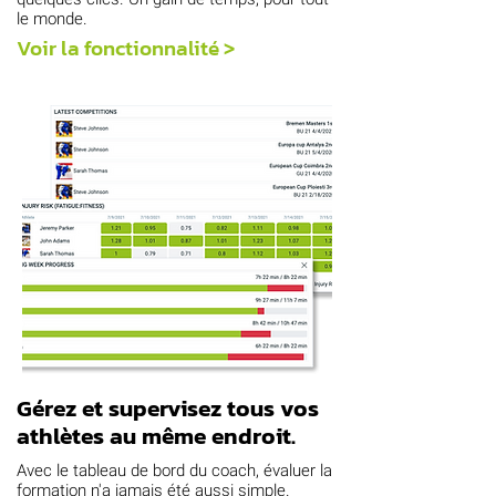
le monde.
Voir la fonctionnalité >
Gérez et supervisez tous vos
athlètes au même endroit.
Avec le tableau de bord du coach, évaluer la
formation n'a jamais été aussi simple.