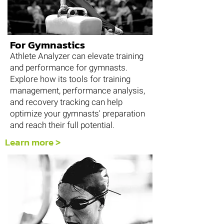
For Gymnastics
Athlete Analyzer can elevate training
and performance for gymnasts.
Explore how its tools for training
management, performance analysis,
and recovery tracking can help
optimize your gymnasts' preparation
and reach their full potential.
Learn more >