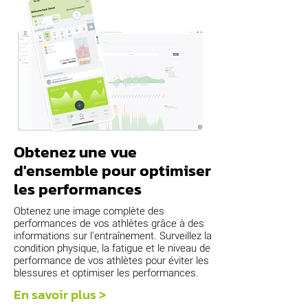
Obtenez une vue
d'ensemble pour optimiser
les performances
Obtenez une image complète des
performances de vos athlètes grâce à des
informations sur l'entraînement. Surveillez la
condition physique, la fatigue et le niveau de
performance de vos athlètes pour éviter les
blessures et optimiser les performances.
En savoir plus >