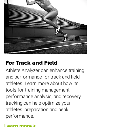
For Track and Field
Athlete Analyzer can enhance training
and performance for track and field
athletes. Learn more about how its
tools for training management,
performance analysis, and recovery
tracking can help optimize your
athletes' preparation and peak
performance.
Learn more >