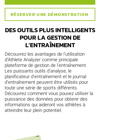
RÉSERVER UNE DÉMONSTRATION
DES OUTILS PLUS INTELLIGENTS
POUR LA GESTION DE
L’ENTRAÎNEMENT
Découvrez les avantages de l'utilisation
d'Athlete Analyzer comme principale
plateforme de gestion de l'entraînement.
Les puissants outils d'analyse, le
planificateur d'entraînement et le journal
d'entraînement peuvent être utilisés pour
toute une série de sports différents.
Découvrez comment vous pouvez utiliser la
puissance des données pour obtenir des
informations qui aideront vos athlètes à
atteindre leur plein potentiel.