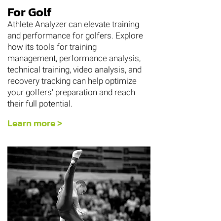
For Golf
Athlete Analyzer can elevate training
and performance for golfers. Explore
how its tools for training
management, performance analysis,
technical training, video analysis, and
recovery tracking can help optimize
your golfers' preparation and reach
their full potential.
Learn more >