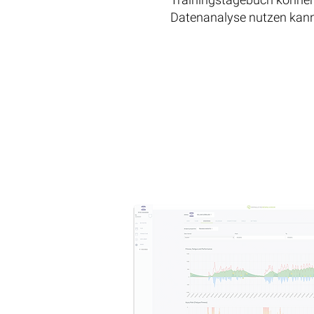
Datenanalyse nutzen kanns