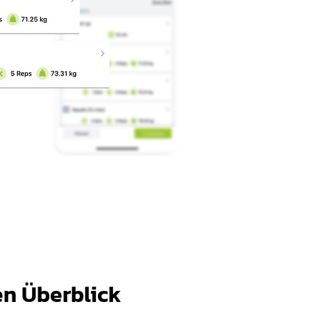
en Überblick