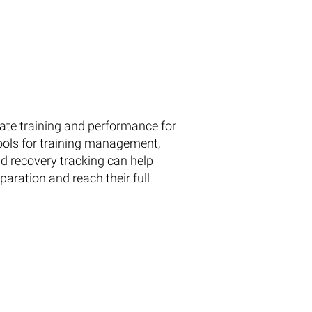
vate training and performance for
tools for training management,
d recovery tracking can help
paration and reach their full