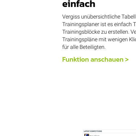
einfach
Vergiss unübersichtliche Tabel
Trainingsplaner ist es einfach 
Trainingsblöcke zu erstellen. V
Trainingspläne mit wenigen Kli
für alle Beteiligten.
Funktion anschauen >