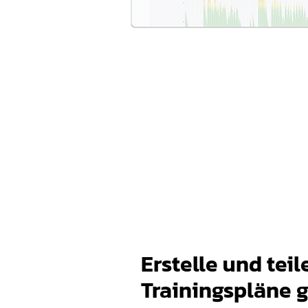
Erstelle und teil
Trainingspläne 