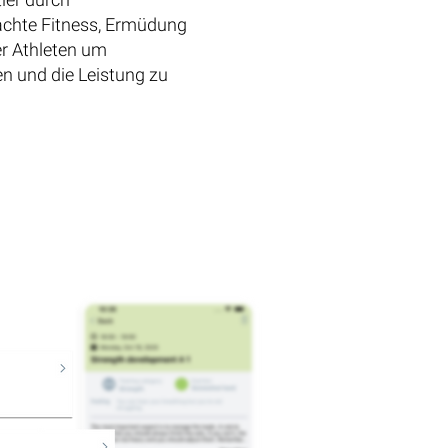
achte Fitness, Ermüdung
r Athleten um
n und die Leistung zu