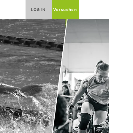
LOG IN
Versuchen