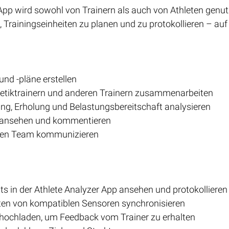
 App wird sowohl von Trainern als auch von Athleten genut
 Trainingseinheiten zu planen und zu protokollieren – auf
und -pläne erstellen
hletiktrainern und anderen Trainern zusammenarbeiten
ng, Erholung und Belastungsbereitschaft analysieren
s ansehen und kommentieren
en Team kommunizieren
s in der Athlete Analyzer App ansehen und protokollieren
en von kompatiblen Sensoren synchronisieren
 hochladen, um Feedback vom Trainer zu erhalten