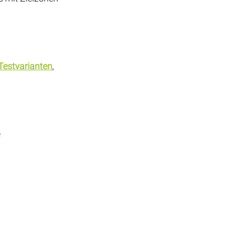
Testvarianten
, 
 