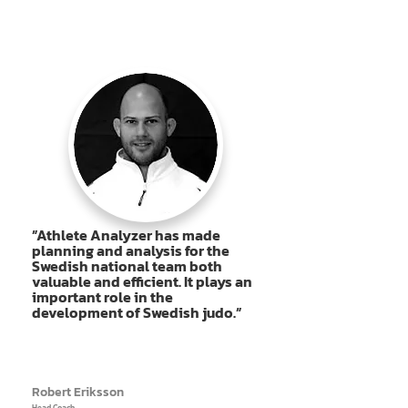
”Athlete Analyzer has made
planning and analysis for the
Swedish national team both
valuable and efficient. It plays an
important role in the
development of Swedish judo.”
Robert Eriksson